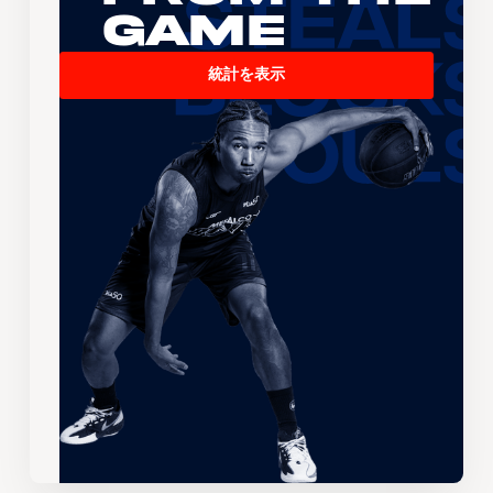
Game
統計を表示