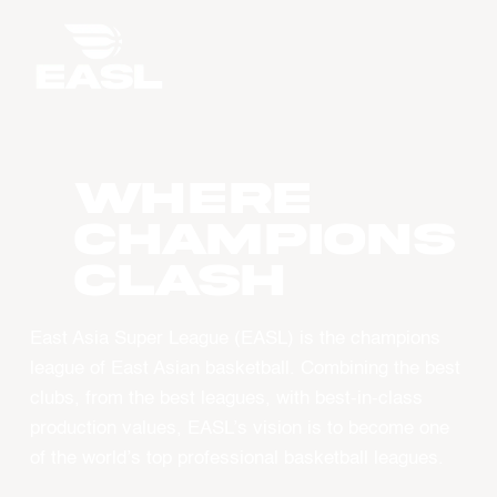
WHERE
CHAMPIONS
CLASH
East Asia Super League (EASL) is the champions
league of East Asian basketball. Combining the best
clubs, from the best leagues, with best-in-class
production values, EASL’s vision is to become one
of the world’s top professional basketball leagues.