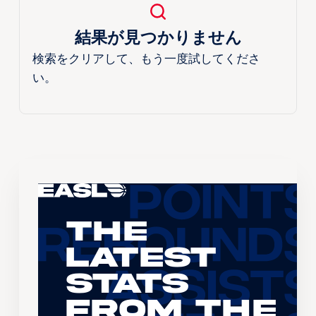
結果が見つかりません
検索をクリアして、もう一度試してくださ
い。
The
Latest
Stats
From the