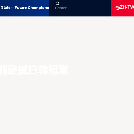
ZH-T
Stats
Future Champions
龍硬撼日韓冠軍