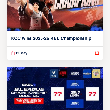
KCC wins 2025-26 KBL Championship
13 May