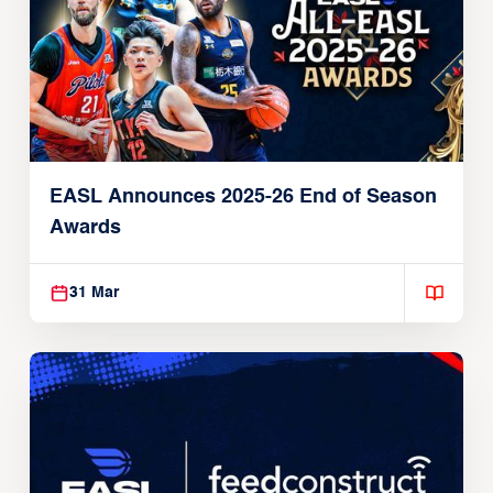
EASL Announces 2025-26 End of Season
Awards
31 Mar