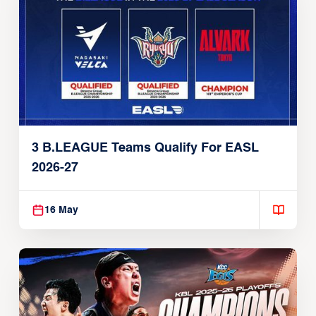
3 B.LEAGUE Teams Qualify For EASL
2026-27
16 May