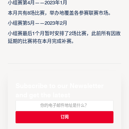
小组赛第4月——2023年1月
本月共有8场比赛，举办地覆盖各参赛联赛市场。
小组赛第5月——2023年2月
小组赛最后1个月暂时安排了2场比赛，此前所有因故
延期的比赛将在本月完成补赛。
Subscribe to our Newsletter
and get the latest