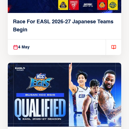
Race For EASL 2026-27 Japanese Teams
Begin
4 May