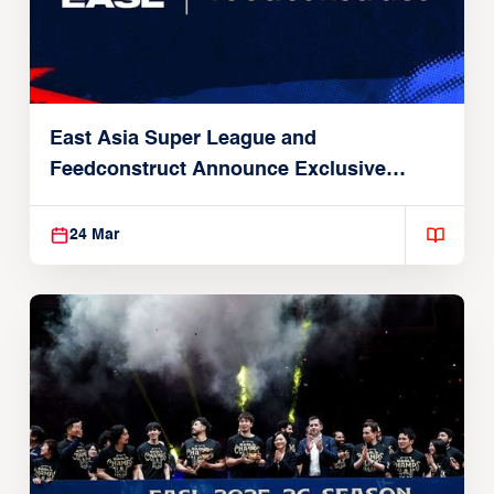
East Asia Super League and
Feedconstruct Announce Exclusive
Global Partnership
24 Mar