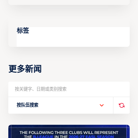
标签
更多新闻
按队伍搜索