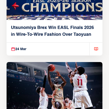
Utsunomiya Brex Win EASL Finals 2026
in Wire-To-Wire Fashion Over Taoyuan
24 Mar