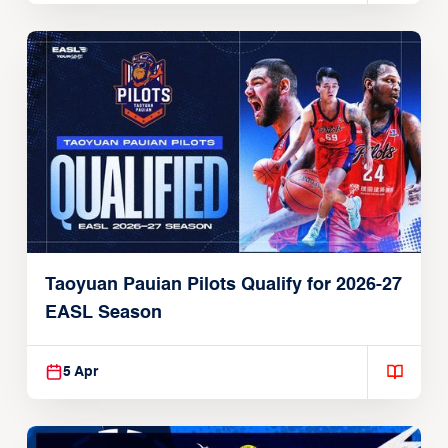
Taoyuan Pauian Pilots Qualify for 2026-27
EASL Season
5 Apr