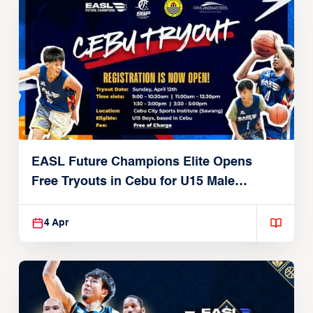
EASL Future Champions Elite Opens
Free Tryouts in Cebu for U15 Male
Players
4 Apr