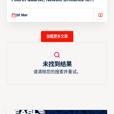
Reach EASL Championship Game
20 Mar
加载更多文章
未找到结果
请清除您的搜索并重试。