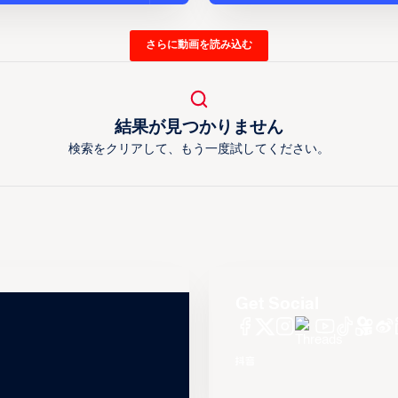
さらに動画を読み込む
結果が見つかりません
検索をクリアして、もう一度試してください。
Get Social