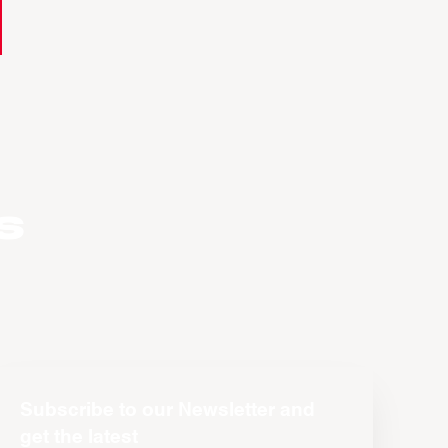
s
Subscribe to our Newsletter and
get the latest