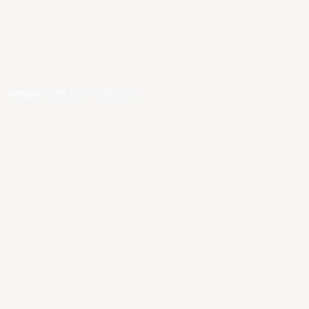
。
利用規約
。
プライバシーポリシー
。