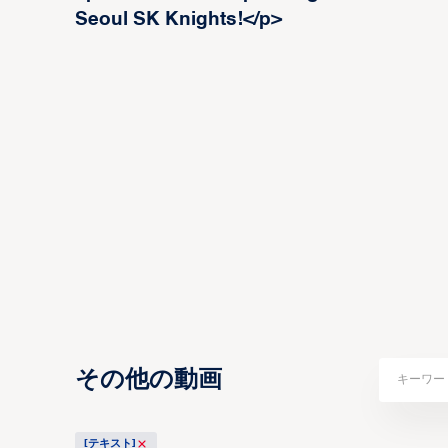
Seoul SK Knights!</p>
その他の動画
[テキスト]