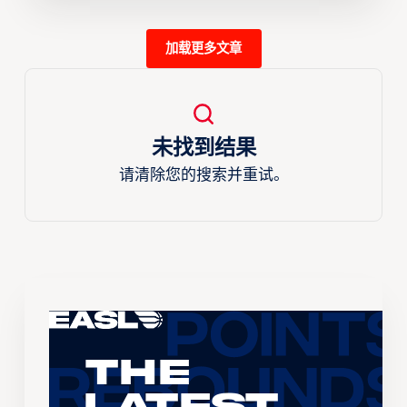
加载更多文章
未找到结果
请清除您的搜索并重试。
The
Latest