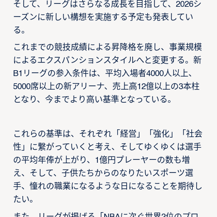
そして、リーグはさらなる成長を目指して、2026シ
ーズンに新しい構想を実施する予定も発表してい
る。
これまでの競技成績による昇降格を廃し、事業規模
によるエクスパンションスタイルへと変更する。新
B1リーグの参入条件は、平均入場者4000人以上、
5000席以上の新アリーナ、売上高12億以上の3本柱
となり、今までより高い基準となっている。
これらの基準は、それぞれ「経営」「強化」「社会
性」に繋がっていくと考え、そしてゆくゆくは選手
の平均年俸が上がり、1億円プレーヤーの数も増
え、そして、子供たちからのなりたいスポーツ選
手、憧れの職業になるような日になることを期待し
たい。