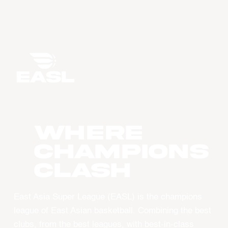
WHERE
CHAMPIONS
CLASH
East Asia Super League (EASL) is the champions
league of East Asian basketball. Combining the best
clubs, from the best leagues, with best-in-class