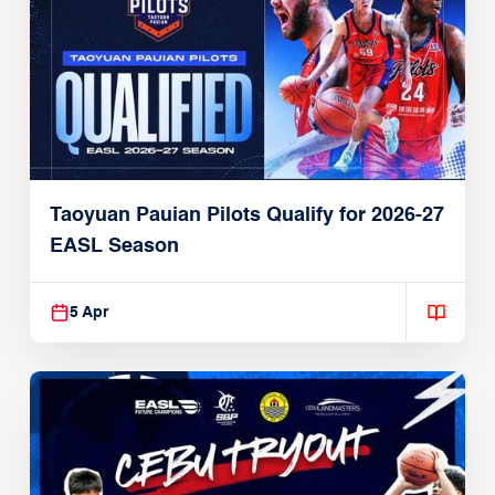
Taoyuan Pauian Pilots Qualify for 2026-27
EASL Season
5 Apr