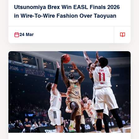
Utsunomiya Brex Win EASL Finals 2026
in Wire-To-Wire Fashion Over Taoyuan
24 Mar