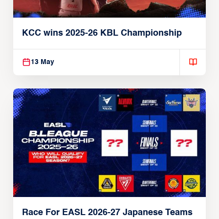
KCC wins 2025-26 KBL Championship
13 May
Race For EASL 2026-27 Japanese Teams