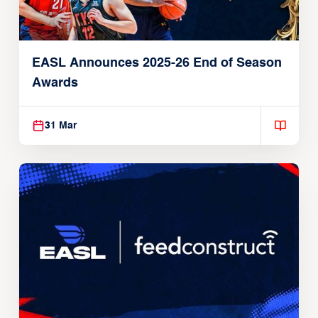
EASL Announces 2025-26 End of Season
Awards
31 Mar