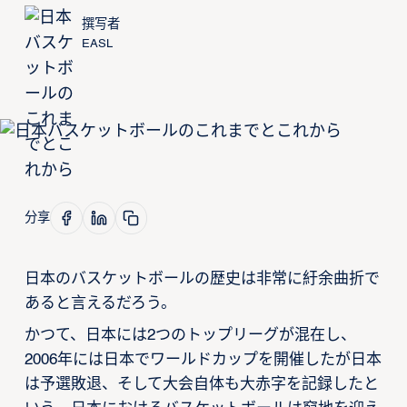
撰写者
EASL
分享
日本のバスケットボールの歴史は非常に紆余曲折で
あると言えるだろう。
かつて、日本には2つのトップリーグが混在し、
2006年には日本でワールドカップを開催したが日本
は予選敗退、そして大会自体も大赤字を記録したと