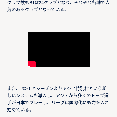
クラブ数もB1は24クラブとなり、それぞれ各地で人
気のあるクラブとなっている。
また、2020-21シーズンよりアジア特別枠という新
しいシステムも導入し、アジアから多くのトップ選
手が日本でプレーし、リーグは国際化にも力を入れ
始めている。