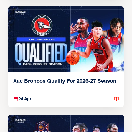
Xac Broncos Qualify For 2026-27 Season
24 Apr