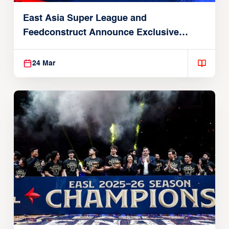
East Asia Super League and
Feedconstruct Announce Exclusive
Global Partnership
24 Mar